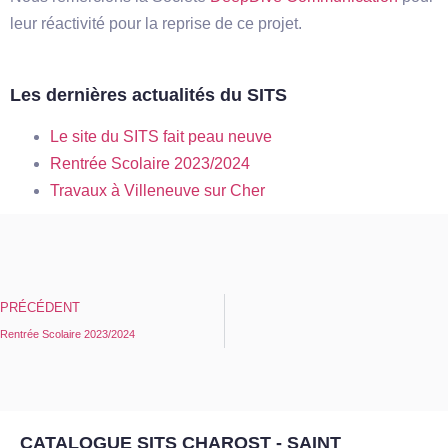
leur réactivité pour la reprise de ce projet.
Les dernières actualités du SITS
Le site du SITS fait peau neuve
Rentrée Scolaire 2023/2024
Travaux à Villeneuve sur Cher
PRÉCÉDENT
Rentrée Scolaire 2023/2024
CATALOGUE SITS CHAROST - SAINT