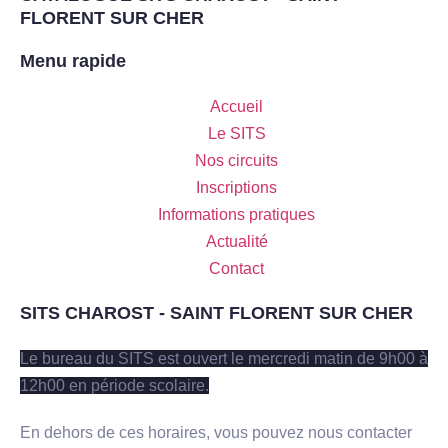
FLORENT SUR CHER
Menu rapide
Accueil
Le SITS
Nos circuits
Inscriptions
Informations pratiques
Actualité
Contact
SITS CHAROST - SAINT FLORENT SUR CHER
Le bureau du SITS est ouvert le mercredi matin de 9h00 à
12h00 en période scolaire.
En dehors de ces horaires, vous pouvez nous contacter