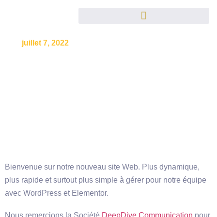
juillet 7, 2022
Bienvenue sur notre nouveau site Web. Plus dynamique,
plus rapide et surtout plus simple à gérer pour notre équipe
avec WordPress et Elementor.
Nous remercions la Société
DeepDive Communication
pour