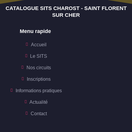
CATALOGUE SITS CHAROST - SAINT FLORENT
SUR CHER
Menu rapide
Accueil
Le SITS
Nos circuits
Inscriptions
Informations pratiques
Actualité
Contact