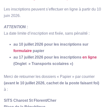
Les inscriptions peuvent s’effectuer en ligne à partir du 10
juin 2026.
ATTENTION :
La date limite d’inscription est fixée, sans pénalité :
au 10 juillet 2026 pour les inscriptions sur
formulaire
papier
au 17 juillet 2026 pour les inscriptions
en ligne
(Onglet » Transports scolaires »)
Merci de retourner les dossiers « Papier » par courrier
(avant le 10 juillet 2026, cachet de la poste faisant foi)
à :
SITS Charost St Florent/Cher
Place de la République