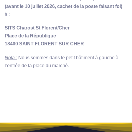
(avant le 10 juillet 2026, cachet de la poste faisant foi)
à :
SITS Charost St Florent/Cher
Place de la République
18400 SAINT FLORENT SUR CHER
Nota :
Nous sommes dans le petit bâtiment à gauche à
l’entrée de la place du marché.