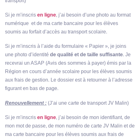
transport)
Si je m’inscris
en ligne
, j’ai besoin d’une photo au format
numérique et de ma carte bancaire pour les élèves
soumis au forfait d’accès au transport scolaire.
Si je m’inscris à l’aide du formulaire « Papier », je joins
une photo d’identité
de qualité et de taille suffisante
. Je
recevrai un ASAP (Avis des sommes à payer) émis par la
Région en cours d’année scolaire pour les élèves soumis
aux frais de gestion. Le dossier est à retourner à l’adresse
figurant en bas de page.
Renouvellement :
(J’ai une carte de transport JV Malin)
Si je m’inscris
en ligne
, j’ai besoin de mon identifiant, de
mon mot de passe, de mon numéro de carte JV Malin et de
ma carte bancaire pour les élèves soumis aux frais de