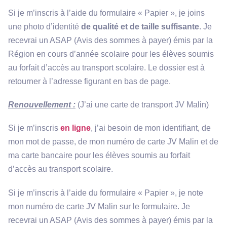
Si je m’inscris à l’aide du formulaire « Papier », je joins
une photo d’identité
de qualité et de taille suffisante
. Je
recevrai un ASAP (Avis des sommes à payer) émis par la
Région en cours d’année scolaire pour les élèves soumis
au forfait d’accès au transport scolaire. Le dossier est à
retourner à l’adresse figurant en bas de page.
Renouvellement :
(J’ai une carte de transport JV Malin)
Si je m’inscris
en ligne
, j’ai besoin de mon identifiant, de
mon mot de passe, de mon numéro de carte JV Malin et de
ma carte bancaire pour les élèves soumis au forfait
d’accès au transport scolaire.
Si je m’inscris à l’aide du formulaire « Papier », je note
mon numéro de carte JV Malin sur le formulaire. Je
recevrai un ASAP (Avis des sommes à payer) émis par la