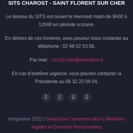
SITS CHAROST - SAINT FLORENT SUR CHER
Le bureau du SITS est ouvert le mercredi matin de 9h00 à
12h00 en période scolaire.
En dehors de ces horaires, vous pouvez nous contacter au
téléphone : 02 48 02 53 06,
Par mail :
sirs19.cher@wanadoo.fr
En cas d’extrême urgence, vous pouvez contacter la
Présidente au 06 32 22 09 04.
Intégration 2022 |
DeepDive Communication
|
Mentions
légales et Données Personnelles