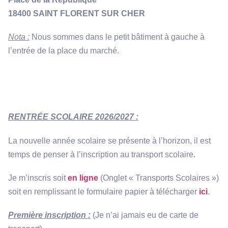
18400 SAINT FLORENT SUR CHER
Nota :
Nous sommes dans le petit bâtiment à gauche à
l’entrée de la place du marché.
RENTRÉE SCOLAIRE 2026/2027 :
La nouvelle année scolaire se présente à l’horizon, il est
temps de penser à l’inscription au transport scolaire.
Je m’inscris soit
en ligne
(Onglet « Transports Scolaires »)
soit en remplissant le formulaire papier à télécharger
ici
.
Première inscription :
(Je n’ai jamais eu de carte de