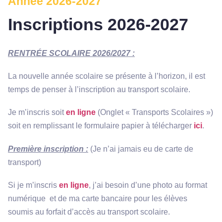
Année 2026-2027
Inscriptions 2026-2027
RENTRÉE SCOLAIRE 2026/2027 :
La nouvelle année scolaire se présente à l’horizon, il est
temps de penser à l’inscription au transport scolaire.
Je m’inscris soit
en ligne
(Onglet « Transports Scolaires »)
soit en remplissant le formulaire papier à télécharger
ici
.
Première inscription :
(Je n’ai jamais eu de carte de
transport)
Si je m’inscris
en ligne
, j’ai besoin d’une photo au format
numérique et de ma carte bancaire pour les élèves
soumis au forfait d’accès au transport scolaire.