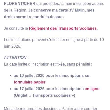
FLORENT/CHER
qui procédera à mon inscription auprès
de la Région.
Je conserve ma carte JV Malin, mes
droits seront reconduits dessus.
Je consulte le
Règlement des Transports Scolaires
.
Les inscriptions peuvent s’effectuer en ligne à partir du 10
juin 2026.
ATTENTION :
La date limite d’inscription est fixée, sans pénalité :
au 10 juillet 2026 pour les inscriptions sur
formulaire
papier
au 17 juillet 2026 pour les inscriptions
en ligne
(Onglet » Transports scolaires »)
Merci de retourner les dossiers « Papier » par courrier