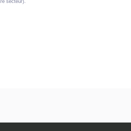
re secteur).