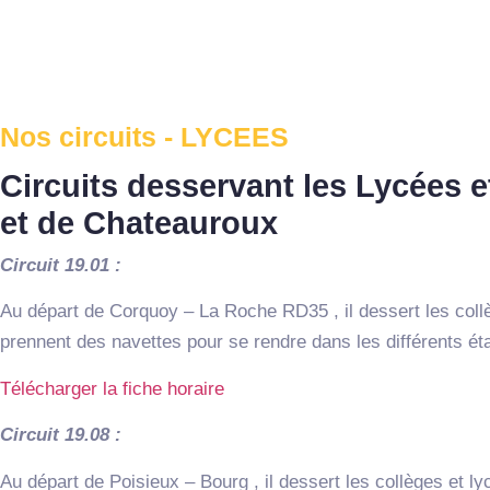
Nos circuits - LYCEES
Circuits desservant les Lycées 
et de Chateauroux
Circuit 19.01 :
Au départ de Corquoy – La Roche RD35 , il dessert les coll
prennent des navettes pour se rendre dans les différents ét
Télécharger la fiche horaire
Circuit 19.08 :
Au départ de Poisieux – Bourg , il dessert les collèges et 