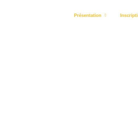
Présentation
Inscript