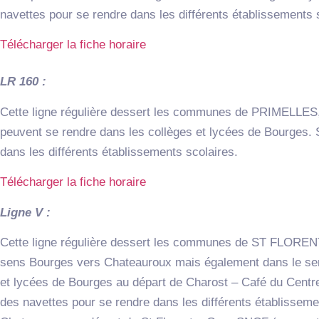
navettes pour se rendre dans les différents établissements 
Télécharger la fiche horaire
LR 160 :
Cette ligne régulière dessert les communes de PRIMELLES
peuvent se rendre dans les collèges et lycées de Bourges. 
dans les différents établissements scolaires.
Télécharger la fiche horaire
Ligne V :
Cette ligne régulière dessert les communes de ST FLORENT
sens Bourges vers Chateauroux mais également dans le sen
et lycées de Bourges au départ de Charost – Café du Centre
des navettes pour se rendre dans les différents établisseme