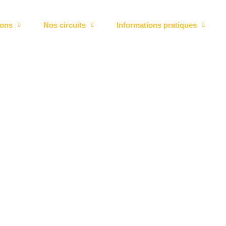
ions
Nos circuits
Informations pratiques