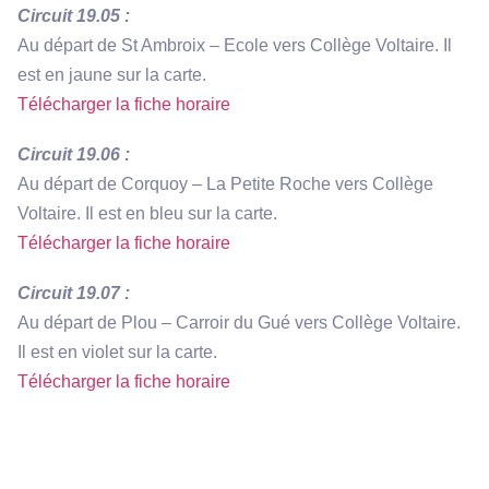
Circuit 19.05 :
Au départ de St Ambroix – Ecole vers Collège Voltaire. Il
est en jaune sur la carte.
Télécharger la fiche horaire
Circuit 19.06 :
Au départ de Corquoy – La Petite Roche vers Collège
Voltaire. Il est en bleu sur la carte.
Télécharger la fiche horaire
Circuit 19.07 :
Au départ de Plou – Carroir du Gué vers Collège Voltaire.
Il est en violet sur la carte.
Télécharger la fiche horaire