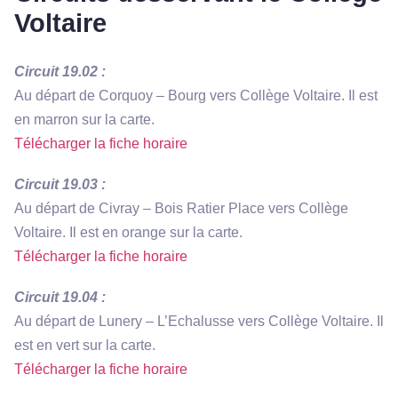
Voltaire
Circuit 19.02 :
Au départ de Corquoy – Bourg vers Collège Voltaire. Il est
en marron sur la carte.
Télécharger la fiche horaire
Circuit 19.03 :
Au départ de Civray – Bois Ratier Place vers Collège
Voltaire. Il est en orange sur la carte.
Télécharger la fiche horaire
Circuit 19.04 :
Au départ de Lunery – L’Echalusse vers Collège Voltaire. Il
est en vert sur la carte.
Télécharger la fiche horaire