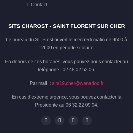
Contact
SITS CHAROST - SAINT FLORENT SUR CHER
Le bureau du SITS est ouvert le mercredi matin de 9h00 à
12h00 en période scolaire.
En dehors de ces horaires, vous pouvez nous contacter au
téléphone : 02 48 02 53 06,
Par mail :
sirs19.cher@wanadoo.fr
En cas d’extrême urgence, vous pouvez contacter la
Présidente au 06 32 22 09 04.