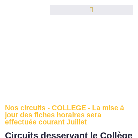
Nos circuits - COLLEGE - La mise à
jour des fiches horaires sera
effectuée courant Juillet
Circuits desservant le Collège