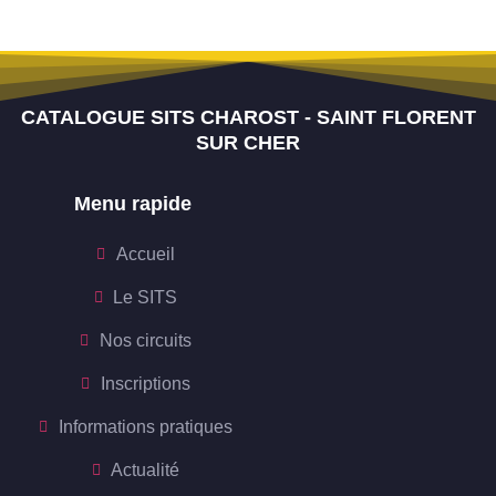
CATALOGUE SITS CHAROST - SAINT FLORENT
SUR CHER
Menu rapide
Accueil
Le SITS
Nos circuits
Inscriptions
Informations pratiques
Actualité