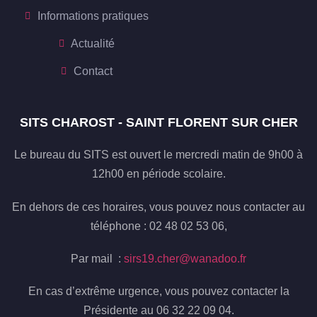
Informations pratiques
Actualité
Contact
SITS CHAROST - SAINT FLORENT SUR CHER
Le bureau du SITS est ouvert le mercredi matin de 9h00 à
12h00 en période scolaire.
En dehors de ces horaires, vous pouvez nous contacter au
téléphone : 02 48 02 53 06,
Par mail :
sirs19.cher@wanadoo.fr
En cas d’extrême urgence, vous pouvez contacter la
Présidente au 06 32 22 09 04.