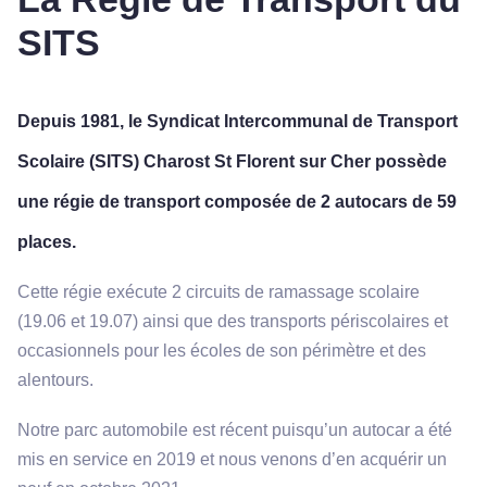
SITS
Depuis 1981, le Syndicat Intercommunal de Transport
Scolaire (SITS) Charost St Florent sur Cher possède
une régie de transport composée de 2 autocars de 59
places.
Cette régie exécute 2 circuits de ramassage scolaire
(19.06 et 19.07) ainsi que des transports périscolaires et
occasionnels pour les écoles de son périmètre et des
alentours.
Notre parc automobile est récent puisqu’un autocar a été
mis en service en 2019 et nous venons d’en acquérir un