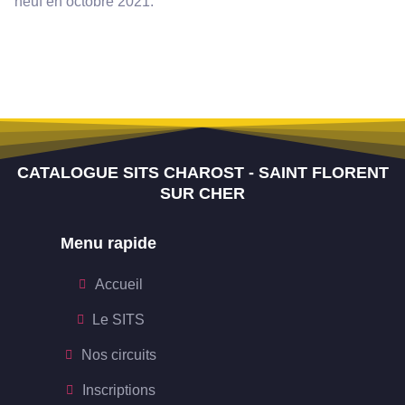
neuf en octobre 2021.
CATALOGUE SITS CHAROST - SAINT FLORENT
SUR CHER
Menu rapide
Accueil
Le SITS
Nos circuits
Inscriptions