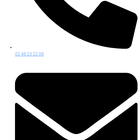
02 48 23 22 08