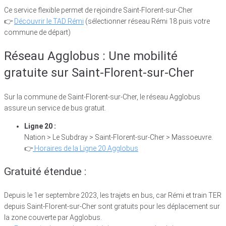
Ce service flexible permet de rejoindre Saint-Florent-sur-Cher
👉
Découvrir le TAD Rémi
(sélectionner réseau Rémi 18 puis votre
commune de départ)
Réseau Agglobus : Une mobilité
gratuite sur Saint-Florent-sur-Cher
Sur la commune de Saint-Florent-sur-Cher, le réseau Agglobus
assure un service de bus gratuit.
Ligne 20 :
Nation > Le Subdray > Saint-Florent-sur-Cher > Massoeuvre.
👉
Horaires de la Ligne 20 Agglobus
Gratuité étendue :
Depuis le 1er septembre 2023, les trajets en bus, car Rémi et train TER
depuis Saint-Florent-sur-Cher sont gratuits pour les déplacement sur
la zone couverte par Agglobus.