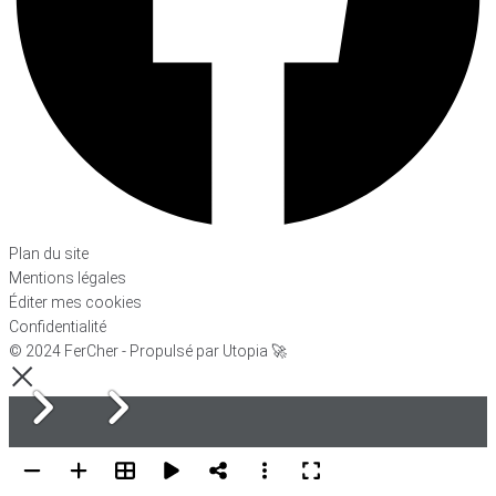
Plan du site
Mentions légales
Éditer mes cookies
Confidentialité
© 2024 FerCher - Propulsé par Utopia 🚀